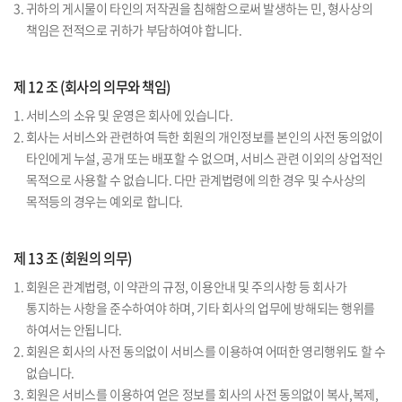
3. 귀하의 게시물이 타인의 저작권을 침해함으로써 발생하는 민, 형사상의
책임은 전적으로 귀하가 부담하여야 합니다.
제 12 조 (회사의 의무와 책임)
1. 서비스의 소유 및 운영은 회사에 있습니다.
2. 회사는 서비스와 관련하여 득한 회원의 개인정보를 본인의 사전 동의없이
타인에게 누설, 공개 또는 배포할 수 없으며, 서비스 관련 이외의 상업적인
목적으로 사용할 수 없습니다. 다만 관계법령에 의한 경우 및 수사상의
목적등의 경우는 예외로 합니다.
제 13 조 (회원의 의무)
1. 회원은 관계법령, 이 약관의 규정, 이용안내 및 주의사항 등 회사가
통지하는 사항을 준수하여야 하며, 기타 회사의 업무에 방해되는 행위를
하여서는 안됩니다.
2. 회원은 회사의 사전 동의없이 서비스를 이용하여 어떠한 영리행위도 할 수
없습니다.
3. 회원은 서비스를 이용하여 얻은 정보를 회사의 사전 동의없이 복사,복제,