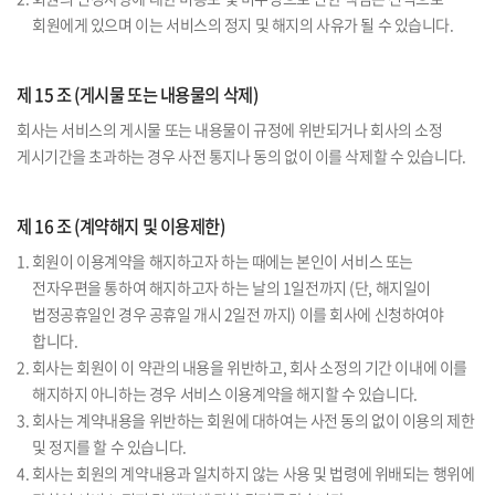
회원에게 있으며 이는 서비스의 정지 및 해지의 사유가 될 수 있습니다.
제 15 조 (게시물 또는 내용물의 삭제)
회사는 서비스의 게시물 또는 내용물이 규정에 위반되거나 회사의 소정
게시기간을 초과하는 경우 사전 통지나 동의 없이 이를 삭제할 수 있습니다.
제 16 조 (계약해지 및 이용제한)
1. 회원이 이용계약을 해지하고자 하는 때에는 본인이 서비스 또는
전자우편을 통하여 해지하고자 하는 날의 1일전까지 (단, 해지일이
법정공휴일인 경우 공휴일 개시 2일전 까지) 이를 회사에 신청하여야
합니다.
2. 회사는 회원이 이 약관의 내용을 위반하고, 회사 소정의 기간 이내에 이를
해지하지 아니하는 경우 서비스 이용계약을 해지할 수 있습니다.
3. 회사는 계약내용을 위반하는 회원에 대하여는 사전 동의 없이 이용의 제한
및 정지를 할 수 있습니다.
4. 회사는 회원의 계약내용과 일치하지 않는 사용 및 법령에 위배되는 행위에