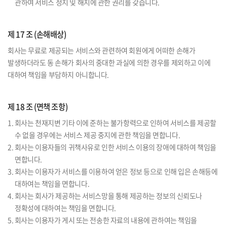
관하여 서비스 정지 및 해지에 관한 권리를 갖습니다.
제 17 조 (손해배상)
회사는 무료로 제공되는 서비스와 관련하여 회원에게 어떠한 손해가
발생하더라도 동 손해가 회사의 중대한 과실에 의한 경우를 제외하고 이에
대하여 책임을 부담하지 아니합니다.
제 18 조 (면책 조항)
1. 회사는 천재지변 기타 이에 준하는 불가항력으로 인하여 서비스를 제공할
수 없을 경우에는 서비스 제공 중지에 관한 책임을 면합니다.
2. 회사는 이용자들의 귀책사유로 인한 서비스 이용의 장애에 대하여 책임을
면합니다.
3. 회사는 이용자가 서비스를 이용하여 얻은 정보 등으로 인해 입은 손해등에
대하여는 책임을 면합니다.
4. 회사는 회사가 제공하는 서비스망을 통해 제공하는 정보의 신뢰도나
정확성에 대하여는 책임을 면합니다.
5. 회사는 이용자가 게시 또는 전송한 자료의 내용에 관하여는 책임을