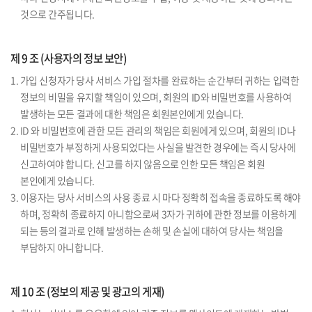
것으로 간주됩니다.
제 9 조 (사용자의 정보 보안)
1. 가입 신청자가 당사 서비스 가입 절차를 완료하는 순간부터 귀하는 입력한
정보의 비밀을 유지할 책임이 있으며, 회원의 ID와 비밀번호를 사용하여
발생하는 모든 결과에 대한 책임은 회원본인에게 있습니다.
2. ID 와 비밀번호에 관한 모든 관리의 책임은 회원에게 있으며, 회원의 ID나
비밀번호가 부정하게 사용되었다는 사실을 발견한 경우에는 즉시 당사에
신고하여야 합니다. 신고를 하지 않음으로 인한 모든 책임은 회원
본인에게 있습니다.
3. 이용자는 당사 서비스의 사용 종료 시 마다 정확히 접속을 종료하도록 해야
하며, 정확히 종료하지 아니함으로써 3자가 귀하에 관한 정보를 이용하게
되는 등의 결과로 인해 발생하는 손해 및 손실에 대하여 당사는 책임을
부담하지 아니합니다.
제 10 조 (정보의 제공 및 광고의 게재)