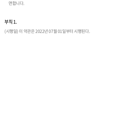
면합니다.
부칙 1.
(시행일) 이 약관은 2022년 07월 01일부터 시행된다.