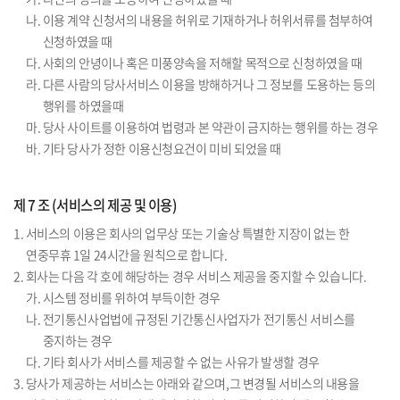
나. 이용 계약 신청서의 내용을 허위로 기재하거나 허위서류를 첨부하여
신청하였을 때
다. 사회의 안녕이나 혹은 미풍양속을 저해할 목적으로 신청하였을 때
라. 다른 사람의 당사서비스 이용을 방해하거나 그 정보를 도용하는 등의
행위를 하였을때
마. 당사 사이트를 이용하여 법령과 본 약관이 금지하는 행위를 하는 경우
바. 기타 당사가 정한 이용신청요건이 미비 되었을 때
제 7 조 (서비스의 제공 및 이용)
1. 서비스의 이용은 회사의 업무상 또는 기술상 특별한 지장이 없는 한
연중무휴 1일 24시간을 원칙으로 합니다.
2. 회사는 다음 각 호에 해당하는 경우 서비스 제공을 중지할 수 있습니다.
가. 시스템 정비를 위하여 부득이한 경우
나. 전기통신사업법에 규정된 기간통신사업자가 전기통신 서비스를
중지하는 경우
다. 기타 회사가 서비스를 제공할 수 없는 사유가 발생할 경우
3. 당사가 제공하는 서비스는 아래와 같으며,그 변경될 서비스의 내용을