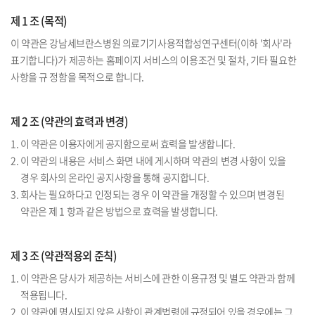
제 1 조 (목적)
이 약관은 강남세브란스병원 의료기기사용적합성연구센터(이하 '회사'라
표기합니다)가 제공하는 홈페이지 서비스의 이용조건 및 절차, 기타 필요한
사항을 규 정함을 목적으로 합니다.
제 2 조 (약관의 효력과 변경)
1. 이 약관은 이용자에게 공지함으로써 효력을 발생합니다.
2. 이 약관의 내용은 서비스 화면 내에 게시하며 약관의 변경 사항이 있을
경우 회사의 온라인 공지사항을 통해 공지합니다.
3. 회사는 필요하다고 인정되는 경우 이 약관을 개정할 수 있으며 변경된
약관은 제 1 항과 같은 방법으로 효력을 발생합니다.
제 3 조 (약관적용외 준칙)
1. 이 약관은 당사가 제공하는 서비스에 관한 이용규정 및 별도 약관과 함께
적용됩니다.
2. 이 약관에 명시되지 않은 사항이 관계법령에 규정되어 있을 경우에는 그