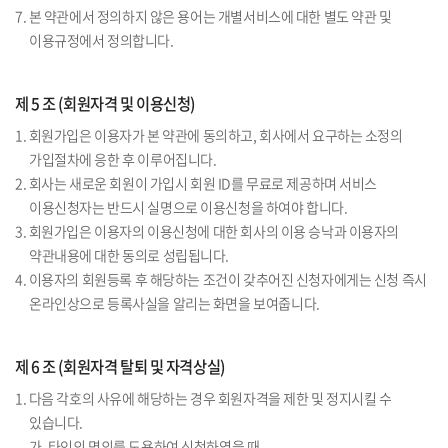
7. 본 약관에서 정의하지 않은 용어는 개별서비스에 대한 별도 약관 및
이용규정에서 정의합니다.
제 5 조 (회원자격 및 이용신청)
1. 회원가입은 이용자가 본 약관에 동의하고, 회사에서 요구하는 소정의
가입절차에 응한 후 이루어집니다.
2. 회사는 새로운 회원이 가입시 회원 ID를 무료로 제공하며 서비스
이용신청자는 반드시 실명으로 이용신청을 하여야 합니다.
3. 회원가입은 이용자의 이용신청에 대한 회사의 이용 승낙과 이용자의
약관내용에 대한 동의로 성립됩니다.
4. 이용자의 회원등록 후 해당하는 조건이 갖추어진 신청자에게는 신청 즉시
온라인상으로 등록사실을 알리는 화면을 보여줍니다.
제 6 조 (회원자격 탈퇴 및 자격상실)
1. 다음 각호의 사유에 해당하는 경우 회원자격을 제한 및 정지시킬 수
있습니다.
가. 타인의 명의를 도용하여 신청하였을 때