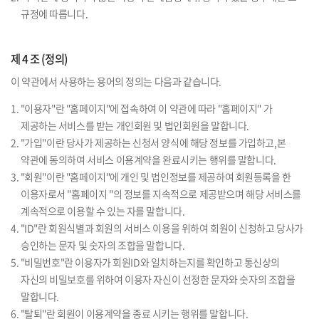
규정에 따릅니다.
제 4 조 (정의)
이 약관에서 사용하는 용어의 정의는 다음과 같습니다.
1. "이용자"란 "홈페이지"에 접속하여 이 약관에 따라 "홈페이지" 가
제공하는 서비스를 받는 개인회원 및 법인회원을 말합니다.
2. "가입"이란 당사가 제공하는 신청서 양식에 해당 정보를 가입하고,본
약관에 동의하여 서비스 이용계약을 완료시키는 행위를 말합니다.
3. "회원"이란 "홈페이지"에 개인 및 법인정보를 제공하여 회원등록을 한
이용자로서 "홈페이지 "의 정보를 지속적으로 제공받으며 해당 서비스를
계속적으로 이용할 수 있는 자를 말합니다.
4. "ID"란 회원식별과 회원의 서비스 이용을 위하여 회원이 신청하고 당사가
승인하는 문자 및 숫자의 조합을 말합니다.
5. "비밀번호"란 이용자가 회원ID와 일치하는지를 확인하고 통신상의
자신의 비밀보호를 위하여 이용자 자신이 선정한 문자와 숫자의 조합을
말합니다.
6. "탈퇴"란 회원이 이용계약을 종료 시키는 행위를 말합니다.