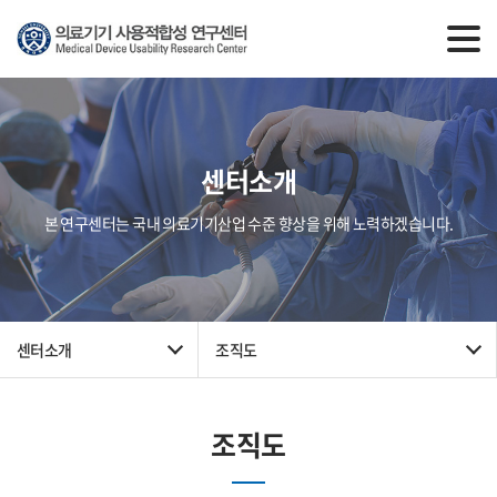
센터소개
본 연구센터는 국내 의료기기산업 수준 향상을 위해 노력하겠습니다.
센터소개
조직도
조직도